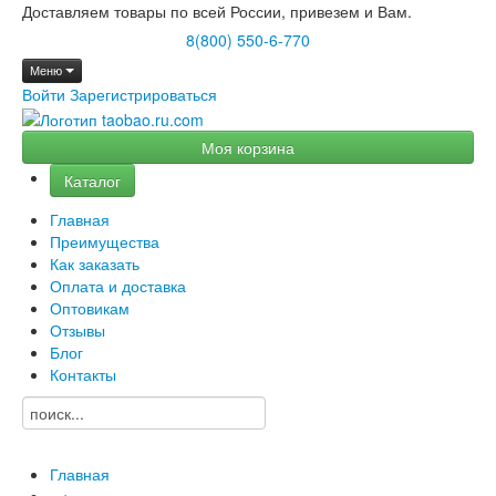
Доставляем товары по всей России, привезем и Вам.
8(800) 550-6-770
Меню
Войти
Зарегистрироваться
Моя корзина
Каталог
Главная
Преимущества
Как заказать
Оплата и доставка
Оптовикам
Отзывы
Блог
Контакты
Главная
→