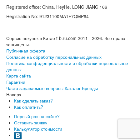
Registered office: China, HeyHe, LONG JIANG 166
Registration No: 91231100MA1F7QMP64
Сервис покупок в Китае t-b.ru.com 2011 - 2026.
Все права
защищены.
Публичная оферта
Согласие на обработку персональных данных
Политика конфиденциальности и обработки персональных
данных
Карта сайта
Гарантии
Часто задаваемые вопросы
Каталог
Бренды
Наверх
Как сделать заказ?
Как оплатить?
Первый раз на сайте?
Оставить заявку
Калькулятор стоимости