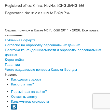
Registered office: China, HeyHe, LONG JIANG 166
Registration No: 91231100MA1F7QMP64
Сервис покупок в Китае t-b.ru.com 2011 - 2026.
Все права
защищены.
Публичная оферта
Согласие на обработку персональных данных
Политика конфиденциальности и обработки персональных
данных
Карта сайта
Гарантии
Часто задаваемые вопросы
Каталог
Бренды
Наверх
Как сделать заказ?
Как оплатить?
Первый раз на сайте?
Оставить заявку
Калькулятор стоимости