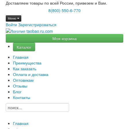
Доставляем товары по всей России, привезем и Вам.
8(800) 550-6-770
Меню
Войти
Зарегистрироваться
Моя корзина
Каталог
Главная
Преимущества
Как заказать
Оплата и доставка
Оптовикам
Отзывы
Блог
Контакты
Главная
→