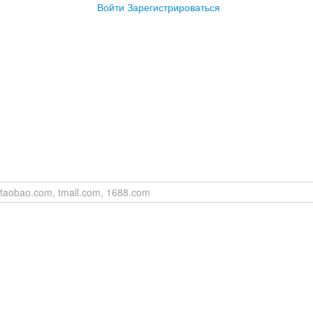
Войти
Зарегистрироваться