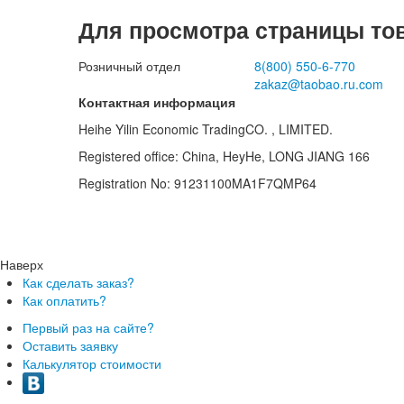
Для просмотра страницы то
Розничный отдел
8(800)
550-6-770
zakaz@taobao.ru.com
Контактная информация
Heihe Yilin Economic TradingCO. , LIMITED.
Registered office: China, HeyHe, LONG JIANG 166
Registration No: 91231100MA1F7QMP64
Наверх
Как сделать заказ?
Как оплатить?
Первый раз на сайте?
Оставить заявку
Калькулятор стоимости