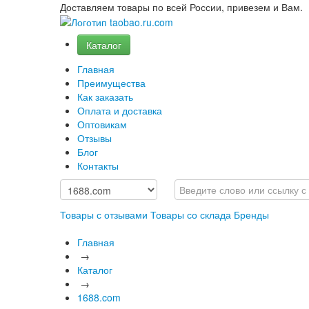
Доставляем товары по всей России, привезем и Вам.
Каталог
Главная
Преимущества
Как заказать
Оплата и доставка
Оптовикам
Отзывы
Блог
Контакты
Товары с отзывами
Товары со склада
Бренды
Главная
→
Каталог
→
1688.com