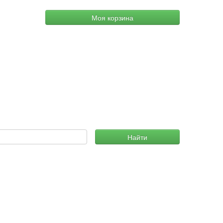
Моя корзина
Найти