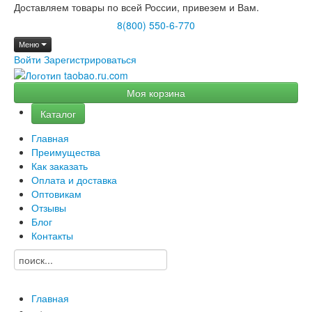
Доставляем товары по всей России, привезем и Вам.
8(800) 550-6-770
Меню
Войти
Зарегистрироваться
Моя корзина
Каталог
Главная
Преимущества
Как заказать
Оплата и доставка
Оптовикам
Отзывы
Блог
Контакты
Главная
→