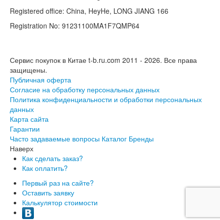
Registered office: China, HeyHe, LONG JIANG 166
Registration No: 91231100MA1F7QMP64
Сервис покупок в Китае t-b.ru.com 2011 - 2026.
Все права
защищены.
Публичная оферта
Согласие на обработку персональных данных
Политика конфиденциальности и обработки персональных
данных
Карта сайта
Гарантии
Часто задаваемые вопросы
Каталог
Бренды
Наверх
Как сделать заказ?
Как оплатить?
Первый раз на сайте?
Оставить заявку
Калькулятор стоимости