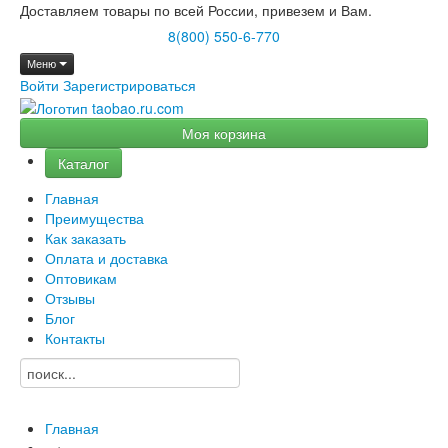
Доставляем товары по всей России, привезем и Вам.
8(800) 550-6-770
Меню
Войти
Зарегистрироваться
Моя корзина
Каталог
Главная
Преимущества
Как заказать
Оплата и доставка
Оптовикам
Отзывы
Блог
Контакты
Главная
→