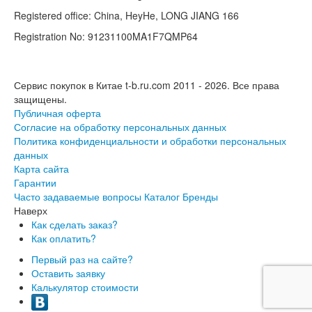
Registered office: China, HeyHe, LONG JIANG 166
Registration No: 91231100MA1F7QMP64
Сервис покупок в Китае t-b.ru.com 2011 - 2026.
Все права
защищены.
Публичная оферта
Согласие на обработку персональных данных
Политика конфиденциальности и обработки персональных
данных
Карта сайта
Гарантии
Часто задаваемые вопросы
Каталог
Бренды
Наверх
Как сделать заказ?
Как оплатить?
Первый раз на сайте?
Оставить заявку
Калькулятор стоимости