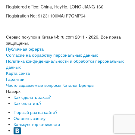
Registered office: China, HeyHe, LONG JIANG 166
Registration No: 91231100MA1F7QMP64
Сервис покупок в Китае t-b.ru.com 2011 - 2026.
Все права
защищены.
Публичная оферта
Согласие на обработку персональных данных
Политика конфиденциальности и обработки персональных
данных
Карта сайта
Гарантии
Часто задаваемые вопросы
Каталог
Бренды
Наверх
Как сделать заказ?
Как оплатить?
Первый раз на сайте?
Оставить заявку
Калькулятор стоимости