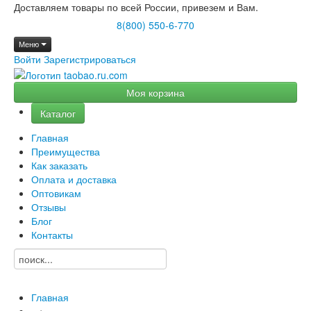
Доставляем товары по всей России, привезем и Вам.
8(800) 550-6-770
Меню
Войти
Зарегистрироваться
Моя корзина
Каталог
Главная
Преимущества
Как заказать
Оплата и доставка
Оптовикам
Отзывы
Блог
Контакты
Главная
→