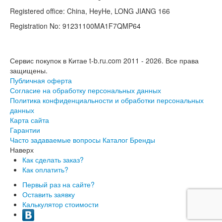
Registered office: China, HeyHe, LONG JIANG 166
Registration No: 91231100MA1F7QMP64
Сервис покупок в Китае t-b.ru.com 2011 - 2026.
Все права
защищены.
Публичная оферта
Согласие на обработку персональных данных
Политика конфиденциальности и обработки персональных
данных
Карта сайта
Гарантии
Часто задаваемые вопросы
Каталог
Бренды
Наверх
Как сделать заказ?
Как оплатить?
Первый раз на сайте?
Оставить заявку
Калькулятор стоимости