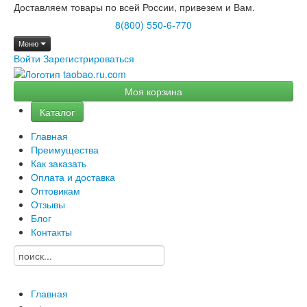
Доставляем товары по всей России, привезем и Вам.
8(800) 550-6-770
Меню
Войти
Зарегистрироваться
Моя корзина
Каталог
Главная
Преимущества
Как заказать
Оплата и доставка
Оптовикам
Отзывы
Блог
Контакты
Главная
→