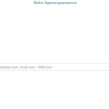
Войти
Зарегистрироваться