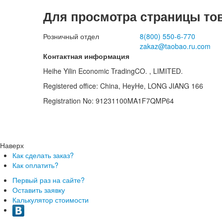
Для просмотра страницы то
Розничный отдел
8(800)
550-6-770
zakaz@taobao.ru.com
Контактная информация
Heihe Yilin Economic TradingCO. , LIMITED.
Registered office: China, HeyHe, LONG JIANG 166
Registration No: 91231100MA1F7QMP64
Наверх
Как сделать заказ?
Как оплатить?
Первый раз на сайте?
Оставить заявку
Калькулятор стоимости