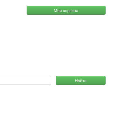
Моя корзина
Найти