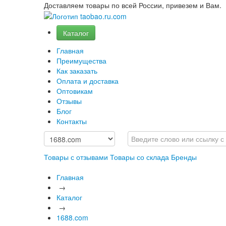
Доставляем товары по всей России, привезем и Вам.
Каталог
Главная
Преимущества
Как заказать
Оплата и доставка
Оптовикам
Отзывы
Блог
Контакты
Товары с отзывами
Товары со склада
Бренды
Главная
→
Каталог
→
1688.com