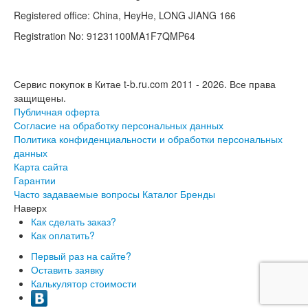
Registered office: China, HeyHe, LONG JIANG 166
Registration No: 91231100MA1F7QMP64
Сервис покупок в Китае t-b.ru.com 2011 - 2026.
Все права
защищены.
Публичная оферта
Согласие на обработку персональных данных
Политика конфиденциальности и обработки персональных
данных
Карта сайта
Гарантии
Часто задаваемые вопросы
Каталог
Бренды
Наверх
Как сделать заказ?
Как оплатить?
Первый раз на сайте?
Оставить заявку
Калькулятор стоимости