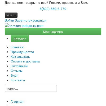
Доставляем товары по всей России, привезем и Вам.
8(800) 550-6-770
Меню
Войти
Зарегистрироваться
Моя корзина
Каталог
Главная
Преимущества
Как заказать
Оплата и доставка
Оптовикам
Отзывы
Блог
Контакты
Главная
→