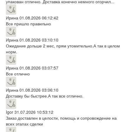
упакован отлично. Доставка конечно немного огорчил...
Ирина
01.08.2026 06:12:42
Все пришло правильно
Ирина
01.08.2026 03:10:10
Ожидание дольше 2 мес, прям утомительно.А так в целом
норм.
Ирина
01.08.2026 03:07:57
Все отлично
Ирина
01.08.2026 03:06:10
Доставку бы быстрее.А так все отлично.
Igor
31.07.2026 10:53:12
Заказ доставлен в целости, помощь и сопровождение на
всех этапах сделки