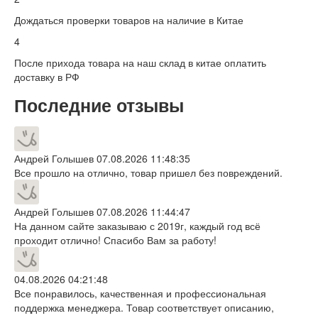
Дождаться проверки товаров на наличие в Китае
4
После прихода товара на наш склад в китае оплатить
доставку в РФ
Последние отзывы
Андрей Голышев
07.08.2026 11:48:35
Все прошло на отлично, товар пришел без повреждений.
Андрей Голышев
07.08.2026 11:44:47
На данном сайте заказываю с 2019г, каждый год всё
проходит отлично! Спасибо Вам за работу!
04.08.2026 04:21:48
Все понравилось, качественная и профессиональная
поддержка менеджера. Товар соответствует описанию,