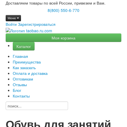
Доставляем товары по всей России, привезем и Вам.
8(800) 550-6-770
Меню
Войти
Зарегистрироваться
Моя корзина
Каталог
Главная
Преимущества
Как заказать
Оплата и доставка
Оптовикам
Отзывы
Блог
Контакты
Обувь для занятий