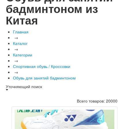
бадминтоном из
Китая
Главная
→
Каталог
→
Категории
→
Спортивная обувь / Кроссовки
→
Обувь для занятий бадминтоном
Уточняющий поиск
Всего товаров: 20000