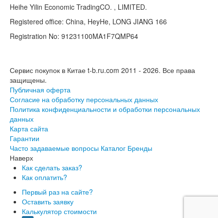
Heihe Yilin Economic TradingCO. , LIMITED.
Registered office: China, HeyHe, LONG JIANG 166
Registration No: 91231100MA1F7QMP64
Сервис покупок в Китае t-b.ru.com 2011 - 2026.
Все права
защищены.
Публичная оферта
Согласие на обработку персональных данных
Политика конфиденциальности и обработки персональных
данных
Карта сайта
Гарантии
Часто задаваемые вопросы
Каталог
Бренды
Наверх
Как сделать заказ?
Как оплатить?
Первый раз на сайте?
Оставить заявку
Калькулятор стоимости