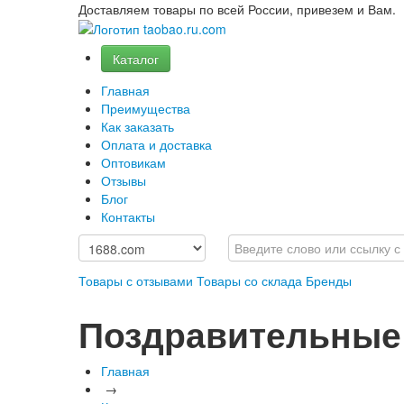
Доставляем товары по всей России, привезем и Вам.
Каталог
Главная
Преимущества
Как заказать
Оплата и доставка
Оптовикам
Отзывы
Блог
Контакты
Товары с отзывами
Товары со склада
Бренды
Поздравительные
Главная
→