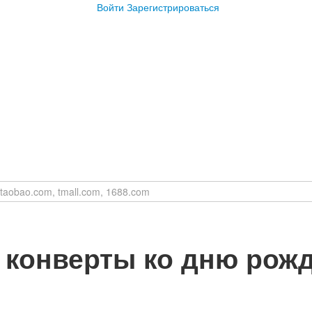
Войти
Зарегистрироваться
 конверты ко дню рож