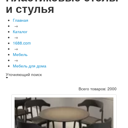
и стулья
Главная
→
Каталог
→
1688.com
→
Мебель
→
Мебель для дома
Уточняющий поиск
Всего товаров: 2000