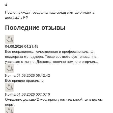
4
После прихода товара на наш склад в китае оплатить
доставку в РФ
Последние отзывы
04.08.2026 04:21:48
Все понравилось, качественная и профессиональная
поддержка менеджера. Товар соответствует описанию,
упакован отлично. Доставка конечно немного огорчил...
Ирина
01.08.2026 06:12:42
Все пришло правильно
Ирина
01.08.2026 03:10:10
Ожидание дольше 2 мес, прям утомительно.А так в целом
норм.