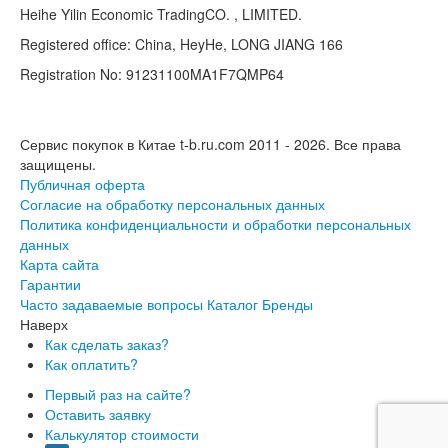
Heihe Yilin Economic TradingCO. , LIMITED.
Registered office: China, HeyHe, LONG JIANG 166
Registration No: 91231100MA1F7QMP64
Сервис покупок в Китае t-b.ru.com 2011 - 2026.
Все права
защищены.
Публичная оферта
Согласие на обработку персональных данных
Политика конфиденциальности и обработки персональных
данных
Карта сайта
Гарантии
Часто задаваемые вопросы
Каталог
Бренды
Наверх
Как сделать заказ?
Как оплатить?
Первый раз на сайте?
Оставить заявку
Калькулятор стоимости