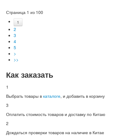
Страница 1 из 100
1
2
3
4
5
>
>>
Как заказать
1
Выбрать товары в
каталоге
, и добавить в корзину
3
Оплатить стоимость товаров и доставку по Китаю
2
Дождаться проверки товаров на наличие в Китае