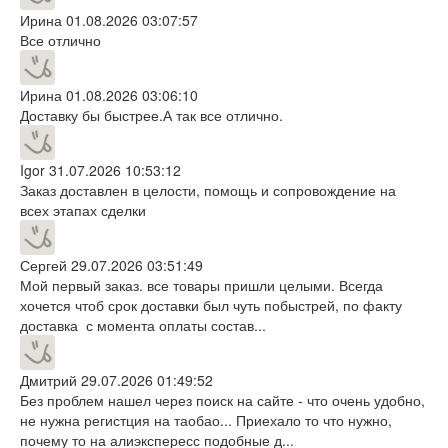
Ирина
01.08.2026 03:07:57
Все отлично
Ирина
01.08.2026 03:06:10
Доставку бы быстрее.А так все отлично.
Igor
31.07.2026 10:53:12
Заказ доставлен в целости, помощь и сопровождение на
всех этапах сделки
Сергей
29.07.2026 03:51:49
Мой первый заказ. все товары пришли целыми. Всегда
хочется чтоб срок доставки был чуть побыстрей, по факту
доставка с момента оплаты состав...
Дмитрий
29.07.2026 01:49:52
Без проблем нашел через поиск на сайте - что очень удобно,
не нужна регистция на таобао... Приехало то что нужно,
почему то на алиэкспересс подобные д...