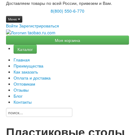
Доставляем товары по всей России, привезем и Вам.
8(800) 550-6-770
Меню
Войти
Зарегистрироваться
Моя корзина
Каталог
Главная
Преимущества
Как заказать
Оплата и доставка
Оптовикам
Отзывы
Блог
Контакты
Пластиковые столы