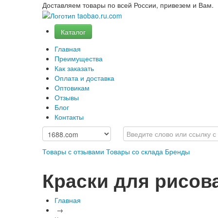
Доставляем товары по всей России, привезем и Вам.
Каталог
Главная
Преимущества
Как заказать
Оплата и доставка
Оптовикам
Отзывы
Блог
Контакты
Товары с отзывами
Товары со склада
Бренды
Краски для рисов
Главная
→