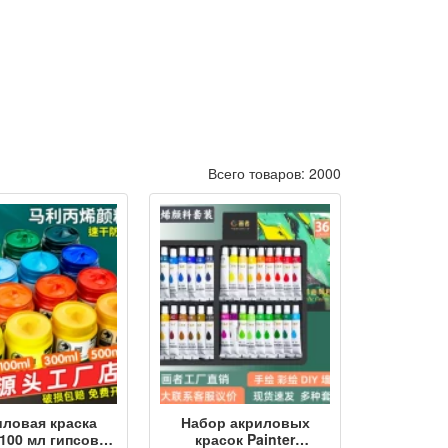
Всего товаров: 2000
иловая краска
Набор акриловых
 100 мл гипсовая
красок Painter