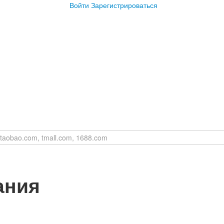
Войти
Зарегистрироваться
ания