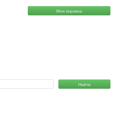
Моя корзина
Найти