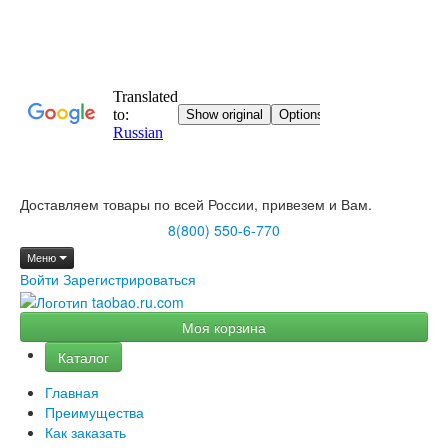
Доставляем товары по всей России, привезем и Вам.
8(800) 550-6-770
Меню
Войти
Зарегистрироваться
Моя корзина
Каталог
Главная
Преимущества
Как заказать