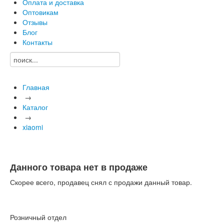
Оплата и доставка
Оптовикам
Отзывы
Блог
Контакты
Главная
→
Каталог
→
xiaomi
Данного товара нет в продаже
Скорее всего, продавец снял с продажи данный товар.
Розничный отдел