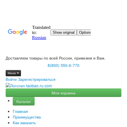
Доставляем товары по всей России, привезем и Вам.
8(800) 550-6-770
Меню
Войти
Зарегистрироваться
Моя корзина
Каталог
Главная
Преимущества
Как заказать