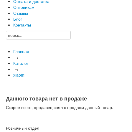
Оплата и доставка
Оптовикам
Отзывы
Блог
Контакты
Главная
→
Каталог
→
xiaomi
Данного товара нет в продаже
Скорее всего, продавец снял с продажи данный товар.
Розничный отдел