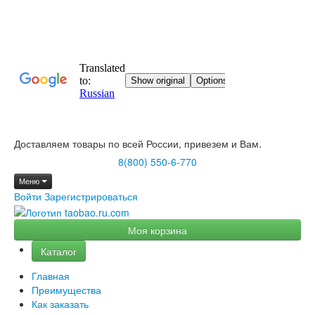
Доставляем товары по всей России, привезем и Вам.
8(800) 550-6-770
Меню
Войти
Зарегистрироваться
Моя корзина
Каталог
Главная
Преимущества
Как заказать