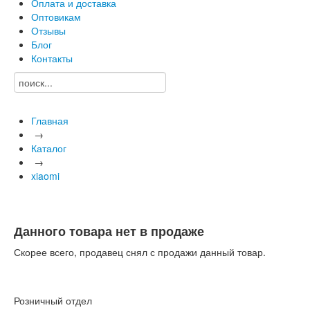
Оплата и доставка
Оптовикам
Отзывы
Блог
Контакты
Главная
→
Каталог
→
xiaomi
Данного товара нет в продаже
Скорее всего, продавец снял с продажи данный товар.
Розничный отдел