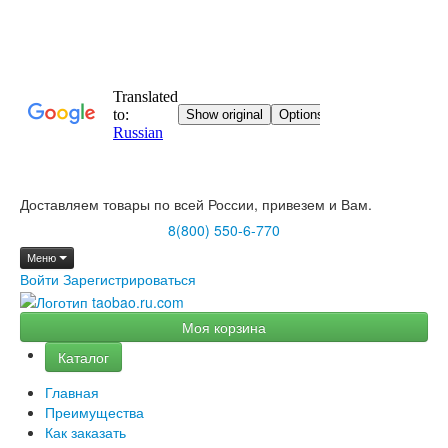
Доставляем товары по всей России, привезем и Вам.
8(800) 550-6-770
Меню
Войти
Зарегистрироваться
Моя корзина
Каталог
Главная
Преимущества
Как заказать