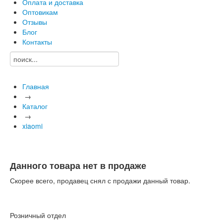
Оплата и доставка
Оптовикам
Отзывы
Блог
Контакты
Главная
→
Каталог
→
xiaomi
Данного товара нет в продаже
Скорее всего, продавец снял с продажи данный товар.
Розничный отдел