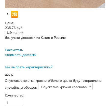
Цена:
235.76
руб.
16.9
юаней
без учета доставки из Китая в Россию
Рассчитать
стоимость доставки
Как выбрать характеристики?
цвет:
Спусковые крючки красного/белого цвета будут отправлены
случайным образом.
Количество: