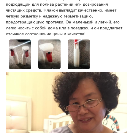
подходящий для полива растений или дозирования
чистящих средств. Флакон выглядит качественно, имеет
четкую разметку и надежную герметизацию,
предотвращающую протечки. Он маленький и легкий, его
легко носить с собой дома или в поездках, и он предлагает
отличное соотношение цены и качества!