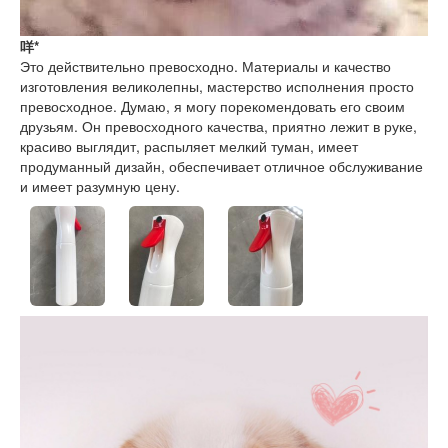
咩*
Это действительно превосходно. Материалы и качество
изготовления великолепны, мастерство исполнения просто
превосходное. Думаю, я могу порекомендовать его своим
друзьям. Он превосходного качества, приятно лежит в руке,
красиво выглядит, распыляет мелкий туман, имеет
продуманный дизайн, обеспечивает отличное обслуживание
и имеет разумную цену.