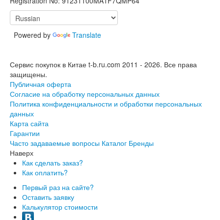
Registration No: 91231100MA1F7QMP64
Powered by
Translate
Сервис покупок в Китае t-b.ru.com 2011 - 2026.
Все права
защищены.
Публичная оферта
Согласие на обработку персональных данных
Политика конфиденциальности и обработки персональных
данных
Карта сайта
Гарантии
Часто задаваемые вопросы
Каталог
Бренды
Наверх
Как сделать заказ?
Как оплатить?
Первый раз на сайте?
Оставить заявку
Калькулятор стоимости