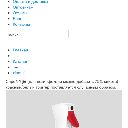
Оплата и доставка
Оптовикам
Отзывы
Блог
Контакты
Главная
→
Каталог
→
xiaomi
Спрей Yijie (для дезинфекции можно добавить 75% спирта),
красный/белый триггер поставляется случайным образом.