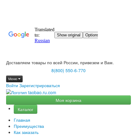
Доставляем товары по всей России, привезем и Вам.
8(800) 550-6-770
Меню
Войти
Зарегистрироваться
Моя корзина
Каталог
Главная
Преимущества
Как заказать