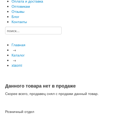
Оплата и доставка
Оптовикам
Отзывы
Блог
Контакты
Главная
→
Каталог
→
xiaomi
Данного товара нет в продаже
Скорее всего, продавец снял с продажи данный товар.
Розничный отдел