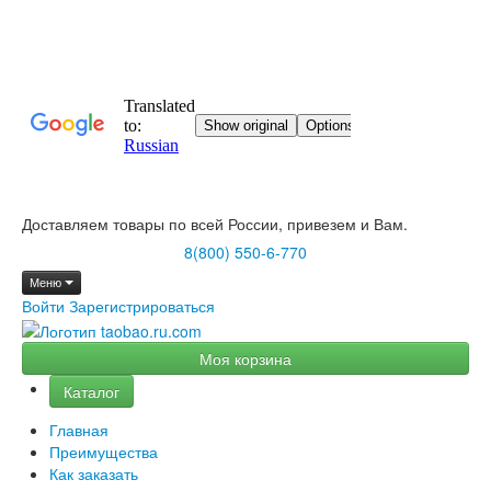
Доставляем товары по всей России, привезем и Вам.
8(800) 550-6-770
Меню
Войти
Зарегистрироваться
Моя корзина
Каталог
Главная
Преимущества
Как заказать