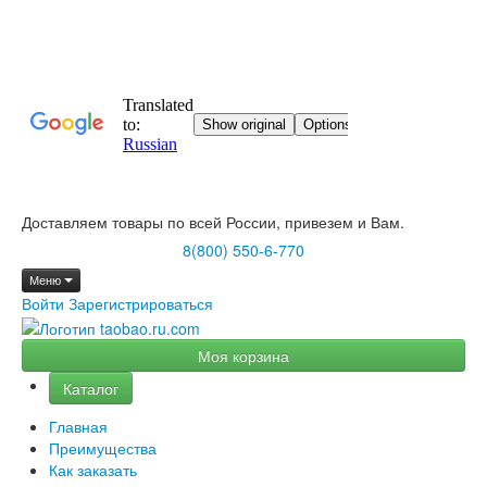
Доставляем товары по всей России, привезем и Вам.
8(800) 550-6-770
Меню
Войти
Зарегистрироваться
Моя корзина
Каталог
Главная
Преимущества
Как заказать