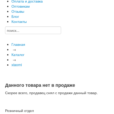
Оплата и доставка
Оптовикам
Отзывы
Блог
Контакты
Главная
→
Каталог
→
xiaomi
Данного товара нет в продаже
Скорее всего, продавец снял с продажи данный товар.
Розничный отдел