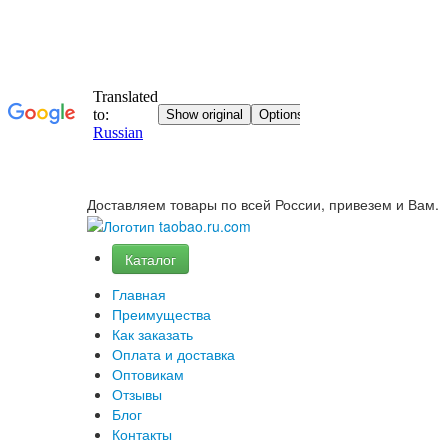
Доставляем товары по всей России, привезем и Вам.
Каталог
Главная
Преимущества
Как заказать
Оплата и доставка
Оптовикам
Отзывы
Блог
Контакты