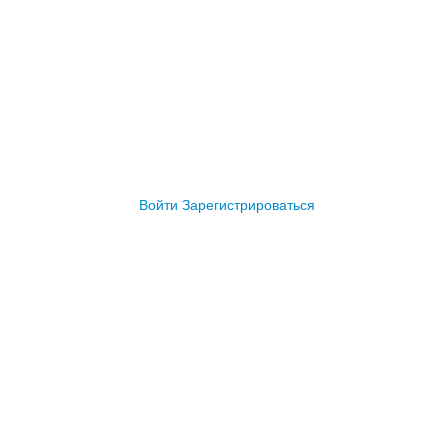
Войти
Зарегистрироваться