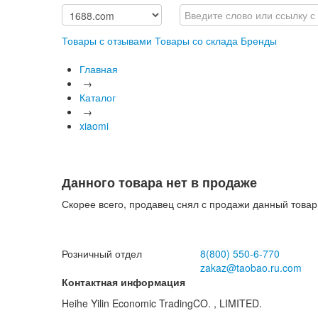
Товары с отзывами
Товары со склада
Бренды
Главная
→
Каталог
→
xiaomi
Данного товара нет в продаже
Скорее всего, продавец снял с продажи данный товар
Розничный отдел
8(800)
550-6-770
zakaz@taobao.ru.com
Контактная информация
Heihe Yilin Economic TradingCO. , LIMITED.