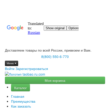
Доставляем товары по всей России, привезем и Вам.
8(800) 550-6-770
Меню
Войти
Зарегистрироваться
Моя корзина
Каталог
Главная
Преимущества
Как заказать