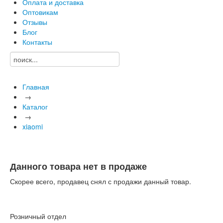
Оплата и доставка
Оптовикам
Отзывы
Блог
Контакты
Главная
→
Каталог
→
xiaomi
Данного товара нет в продаже
Скорее всего, продавец снял с продажи данный товар.
Розничный отдел