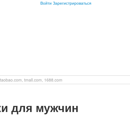
Войти
Зарегистрироваться
ки для мужчин