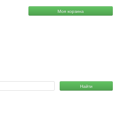
Моя корзина
Найти