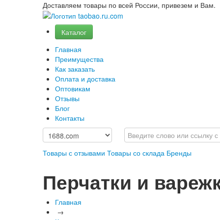
Доставляем товары по всей России, привезем и Вам.
Каталог
Главная
Преимущества
Как заказать
Оплата и доставка
Оптовикам
Отзывы
Блог
Контакты
Товары с отзывами
Товары со склада
Бренды
Перчатки и вареж
Главная
→