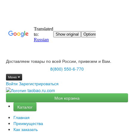
Доставляем товары по всей России, привезем и Вам.
8(800) 550-6-770
Меню
Войти
Зарегистрироваться
Моя корзина
Каталог
Главная
Преимущества
Как заказать