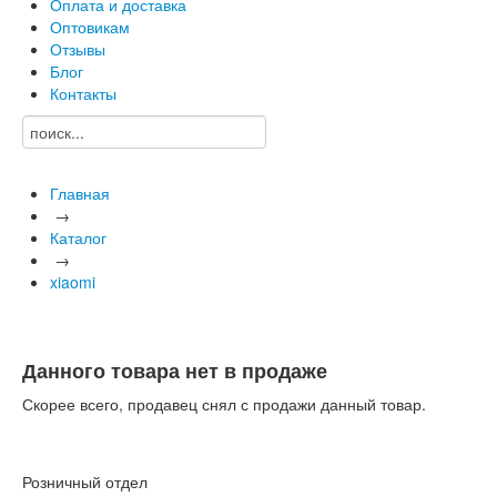
Оплата и доставка
Оптовикам
Отзывы
Блог
Контакты
Главная
→
Каталог
→
xiaomi
Данного товара нет в продаже
Скорее всего, продавец снял с продажи данный товар.
Розничный отдел