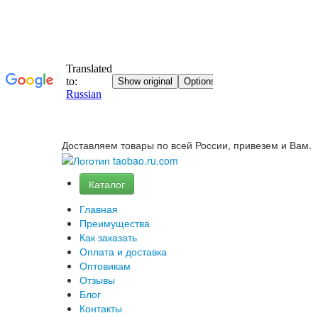
Доставляем товары по всей России, привезем и Вам.
Каталог
Главная
Преимущества
Как заказать
Оплата и доставка
Оптовикам
Отзывы
Блог
Контакты