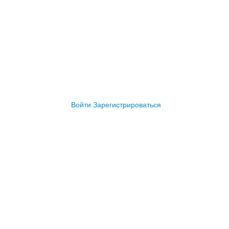
Войти
Зарегистрироваться