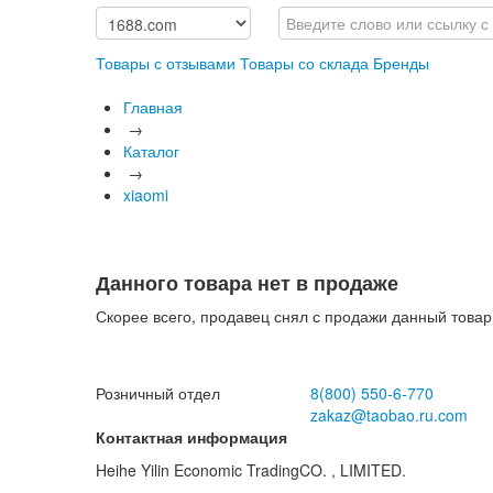
Товары с отзывами
Товары со склада
Бренды
Главная
→
Каталог
→
xiaomi
Данного товара нет в продаже
Скорее всего, продавец снял с продажи данный товар
Розничный отдел
8(800)
550-6-770
zakaz@taobao.ru.com
Контактная информация
Heihe Yilin Economic TradingCO. , LIMITED.