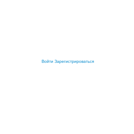
Войти
Зарегистрироваться