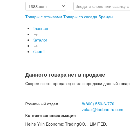
Товары с отзывами
Товары со склада
Бренды
Главная
→
Каталог
→
xiaomi
Данного товара нет в продаже
Скорее всего, продавец снял с продажи данный товар
Розничный отдел
8(800)
550-6-770
zakaz@taobao.ru.com
Контактная информация
Heihe Yilin Economic TradingCO. , LIMITED.