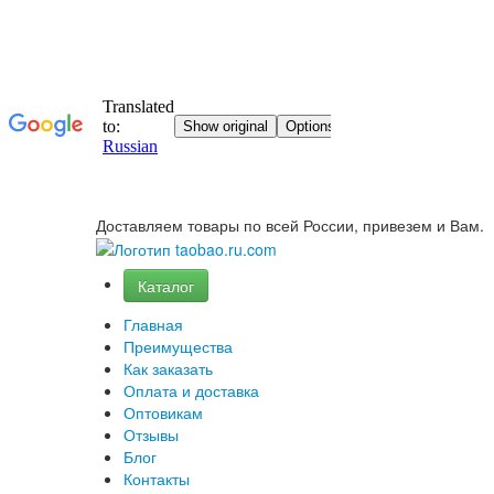
Доставляем товары по всей России, привезем и Вам.
Каталог
Главная
Преимущества
Как заказать
Оплата и доставка
Оптовикам
Отзывы
Блог
Контакты