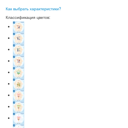
Как выбрать характеристики?
Классификация цветов: