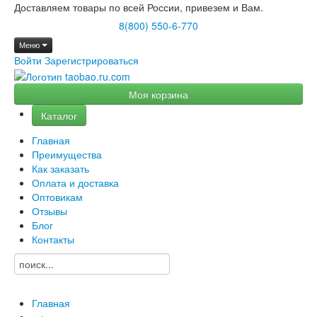
Доставляем товары по всей России, привезем и Вам.
8(800) 550-6-770
Меню
Войти
Зарегистрироваться
Моя корзина
Каталог
Главная
Преимущества
Как заказать
Оплата и доставка
Оптовикам
Отзывы
Блог
Контакты
Главная
→