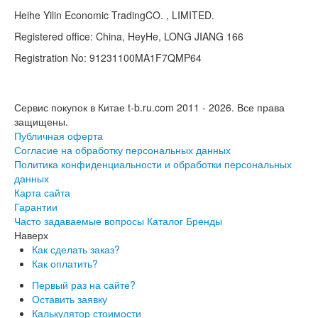
Heihe Yilin Economic TradingCO. , LIMITED.
Registered office: China, HeyHe, LONG JIANG 166
Registration No: 91231100MA1F7QMP64
Сервис покупок в Китае t-b.ru.com 2011 - 2026.
Все права
защищены.
Публичная оферта
Согласие на обработку персональных данных
Политика конфиденциальности и обработки персональных
данных
Карта сайта
Гарантии
Часто задаваемые вопросы
Каталог
Бренды
Наверх
Как сделать заказ?
Как оплатить?
Первый раз на сайте?
Оставить заявку
Калькулятор стоимости