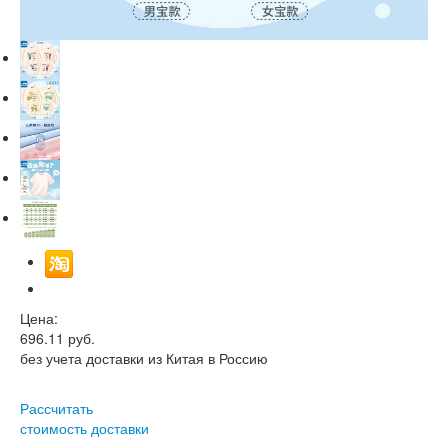
Цена:
696.11
руб.
без учета доставки из Китая в Россию
Рассчитать
стоимость доставки