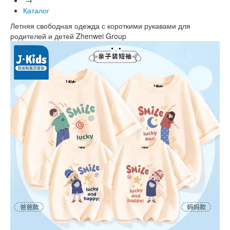
Каталог
Летняя свободная одежда с короткими рукавами для
родителей и детей Zhenwei Group