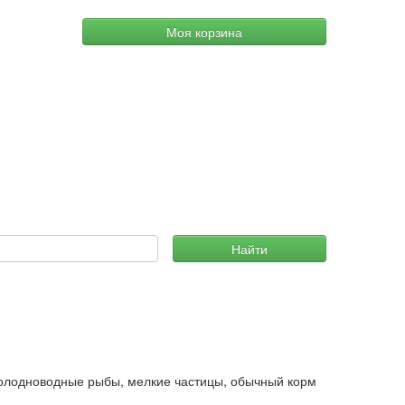
Моя корзина
Найти
 холодноводные рыбы, мелкие частицы, обычный корм