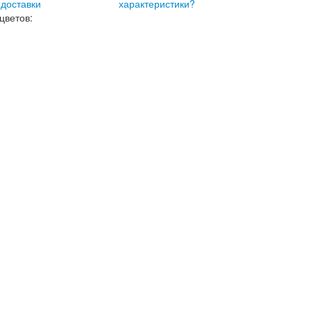
 доставки
характеристики?
цветов: