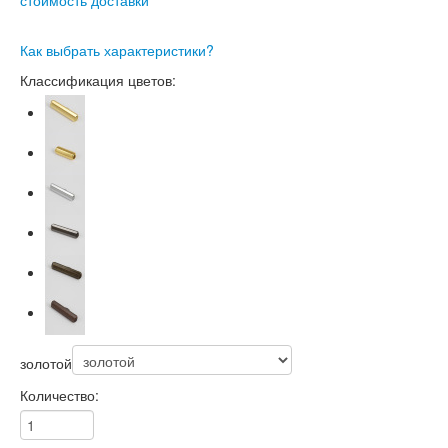
Как выбрать характеристики?
Классификация цветов:
золотой
Количество: