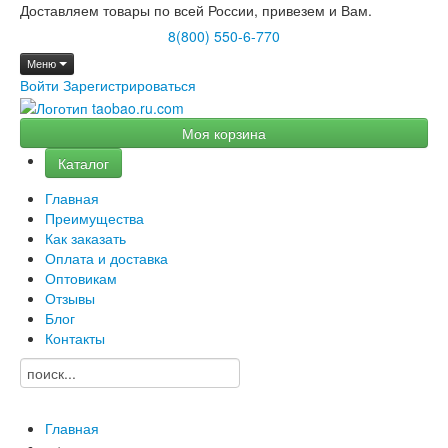
Доставляем товары по всей России, привезем и Вам.
8(800) 550-6-770
Меню
Войти
Зарегистрироваться
Моя корзина
Каталог
Главная
Преимущества
Как заказать
Оплата и доставка
Оптовикам
Отзывы
Блог
Контакты
Главная
→