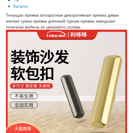
Каталог
Тянущая пряжка аппаратная декоративная пряжка диван
мягкая сумка пряжка длинный турник пряжка заводская
точечная мебель из цинкового сплава