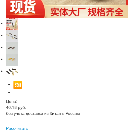
Цена:
40.18
руб.
без учета доставки из Китая в Россию
Рассчитать
стоимость доставки