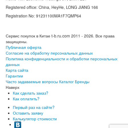
Registered office: China, HeyHe, LONG JIANG 166
Registration No: 91231100MA1F7QMP64
Сервис покупок в Китае t-b.ru.com 2011 - 2026.
Все права
защищены.
Публичная оферта
Согласие на обработку персональных данных
Политика конфиденциальности и обработки персональных
данных
Карта сайта
Гарантии
Часто задаваемые вопросы
Каталог
Бренды
Наверх
Как сделать заказ?
Как оплатить?
Первый раз на сайте?
Оставить заявку
Калькулятор стоимости