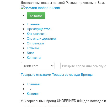
Доставляем товары по всей России, привезем и Вам.
Каталог
Главная
Преимущества
Как заказать
Оплата и доставка
Оптовикам
Отзывы
Блог
Контакты
Товары с отзывами
Товары со склада
Бренды
Главная
→
Каталог
Универсальный бренд UNDEFINED tide для походов и 