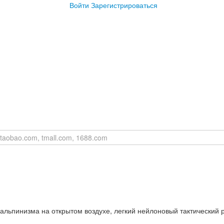
Войти
Зарегистрироваться
альпинизма на открытом воздухе, легкий нейлоновый тактический 