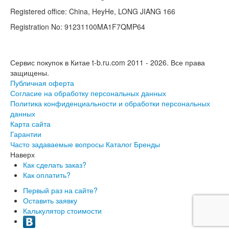
Registered office: China, HeyHe, LONG JIANG 166
Registration No: 91231100MA1F7QMP64
Сервис покупок в Китае t-b.ru.com 2011 - 2026.
Все права
защищены.
Публичная оферта
Согласие на обработку персональных данных
Политика конфиденциальности и обработки персональных
данных
Карта сайта
Гарантии
Часто задаваемые вопросы
Каталог
Бренды
Наверх
Как сделать заказ?
Как оплатить?
Первый раз на сайте?
Оставить заявку
Калькулятор стоимости