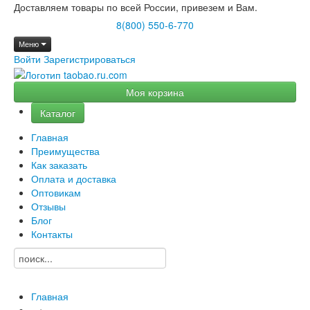
Доставляем товары по всей России, привезем и Вам.
8(800) 550-6-770
Меню
Войти
Зарегистрироваться
Моя корзина
Каталог
Главная
Преимущества
Как заказать
Оплата и доставка
Оптовикам
Отзывы
Блог
Контакты
Главная
→