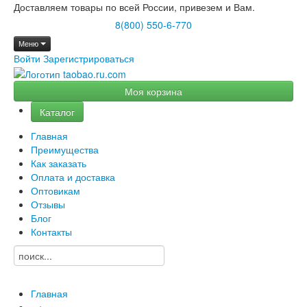
Доставляем товары по всей России, привезем и Вам.
8(800) 550-6-770
Меню
Войти
Зарегистрироваться
Моя корзина
Каталог
Главная
Преимущества
Как заказать
Оплата и доставка
Оптовикам
Отзывы
Блог
Контакты
Главная
→