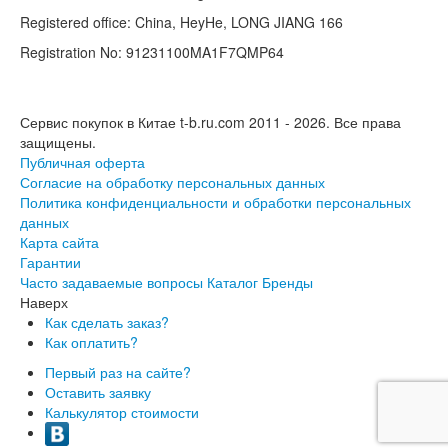
Registered office: China, HeyHe, LONG JIANG 166
Registration No: 91231100MA1F7QMP64
Сервис покупок в Китае t-b.ru.com 2011 - 2026.
Все права
защищены.
Публичная оферта
Согласие на обработку персональных данных
Политика конфиденциальности и обработки персональных
данных
Карта сайта
Гарантии
Часто задаваемые вопросы
Каталог
Бренды
Наверх
Как сделать заказ?
Как оплатить?
Первый раз на сайте?
Оставить заявку
Калькулятор стоимости