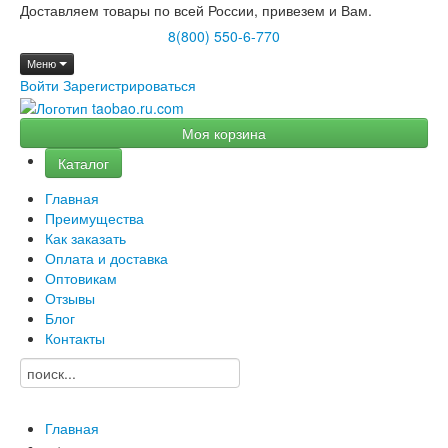
Доставляем товары по всей России, привезем и Вам.
8(800) 550-6-770
Меню
Войти
Зарегистрироваться
Моя корзина
Каталог
Главная
Преимущества
Как заказать
Оплата и доставка
Оптовикам
Отзывы
Блог
Контакты
Главная
→