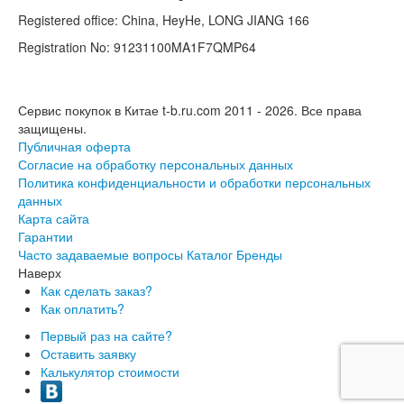
Registered office: China, HeyHe, LONG JIANG 166
Registration No: 91231100MA1F7QMP64
Сервис покупок в Китае t-b.ru.com 2011 - 2026.
Все права
защищены.
Публичная оферта
Согласие на обработку персональных данных
Политика конфиденциальности и обработки персональных
данных
Карта сайта
Гарантии
Часто задаваемые вопросы
Каталог
Бренды
Наверх
Как сделать заказ?
Как оплатить?
Первый раз на сайте?
Оставить заявку
Калькулятор стоимости