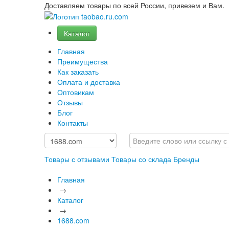
Доставляем товары по всей России, привезем и Вам.
Каталог
Главная
Преимущества
Как заказать
Оплата и доставка
Оптовикам
Отзывы
Блог
Контакты
Товары с отзывами
Товары со склада
Бренды
Главная
→
Каталог
→
1688.com