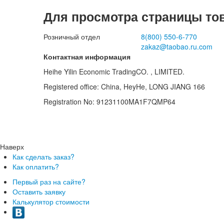
Для просмотра страницы то
Розничный отдел
8(800)
550-6-770
zakaz@taobao.ru.com
Контактная информация
Heihe Yilin Economic TradingCO. , LIMITED.
Registered office: China, HeyHe, LONG JIANG 166
Registration No: 91231100MA1F7QMP64
Наверх
Как сделать заказ?
Как оплатить?
Первый раз на сайте?
Оставить заявку
Калькулятор стоимости