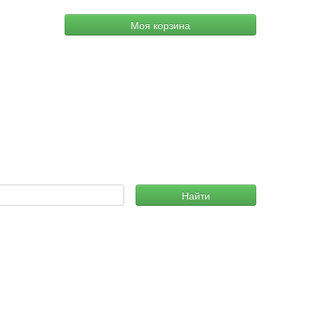
Моя корзина
Найти