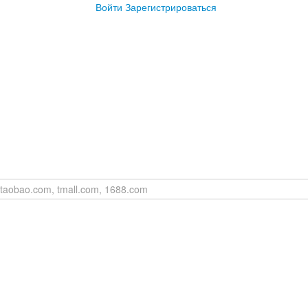
Войти
Зарегистрироваться