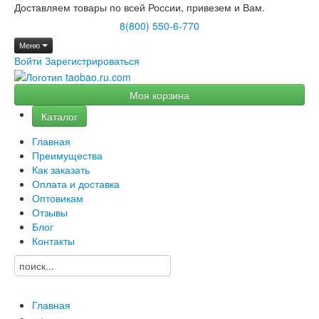
Доставляем товары по всей России, привезем и Вам.
8(800) 550-6-770
Меню
Войти
Зарегистрироваться
Моя корзина
Каталог
Главная
Преимущества
Как заказать
Оплата и доставка
Оптовикам
Отзывы
Блог
Контакты
Главная
→