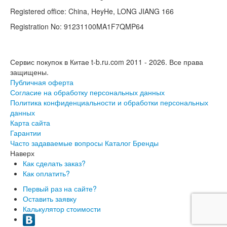
Registered office: China, HeyHe, LONG JIANG 166
Registration No: 91231100MA1F7QMP64
Сервис покупок в Китае t-b.ru.com 2011 - 2026.
Все права
защищены.
Публичная оферта
Согласие на обработку персональных данных
Политика конфиденциальности и обработки персональных
данных
Карта сайта
Гарантии
Часто задаваемые вопросы
Каталог
Бренды
Наверх
Как сделать заказ?
Как оплатить?
Первый раз на сайте?
Оставить заявку
Калькулятор стоимости