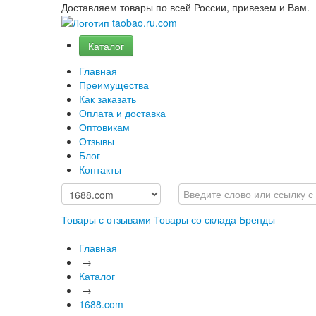
Доставляем товары по всей России, привезем и Вам.
Каталог
Главная
Преимущества
Как заказать
Оплата и доставка
Оптовикам
Отзывы
Блог
Контакты
Товары с отзывами
Товары со склада
Бренды
Главная
→
Каталог
→
1688.com