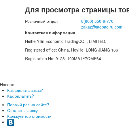
Для просмотра страницы то
Розничный отдел
8(800)
550-6-770
zakaz@taobao.ru.com
Контактная информация
Heihe Yilin Economic TradingCO. , LIMITED.
Registered office: China, HeyHe, LONG JIANG 166
Registration No: 91231100MA1F7QMP64
Наверх
Как сделать заказ?
Как оплатить?
Первый раз на сайте?
Оставить заявку
Калькулятор стоимости