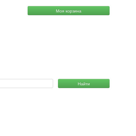
Моя корзина
Найти