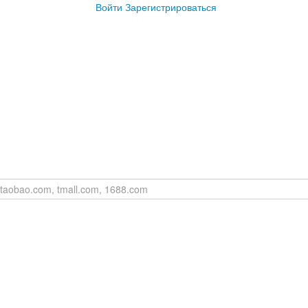
Войти
Зарегистрироваться