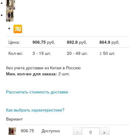
Цена:
906.75
руб.
892.8
руб.
864.9
руб.
Кол-во:
3 - 19 шт.
20 - 49 шт.
≥ 50 шт.
без учета доставки из Китая в Россию
Мин. кол-во для заказа:
3 шт.
Рассчитать стоимость доставки
Как выбрать характеристики?
Вариант
906.75
Доступно
-
+