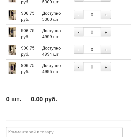
руб.
5000 шт.
906.75
Доступно
-
+
руб.
5000 шт.
906.75
Доступно
-
+
руб.
4999 шт.
906.75
Доступно
-
+
руб.
4994 шт.
906.75
Доступно
-
+
руб.
4995 шт.
0
шт.
0.00
руб.