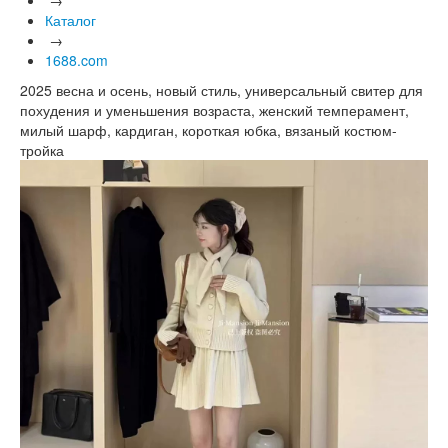
Каталог
→
1688.com
2025 весна и осень, новый стиль, универсальный свитер для
похудения и уменьшения возраста, женский темперамент,
милый шарф, кардиган, короткая юбка, вязаный костюм-
тройка