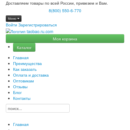
Доставляем товары по всей России, привезем и Вам.
8(800) 550-6-770
Меню
Войти
Зарегистрироваться
Моя корзина
Каталог
Главная
Преимущества
Как заказать
Оплата и доставка
Оптовикам
Отзывы
Блог
Контакты
Главная
→