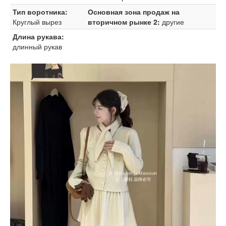
Тип воротника:
Основная зона продаж на
Круглый вырез
вторичном рынке 2:
другие
Длина рукава:
длинный рукав