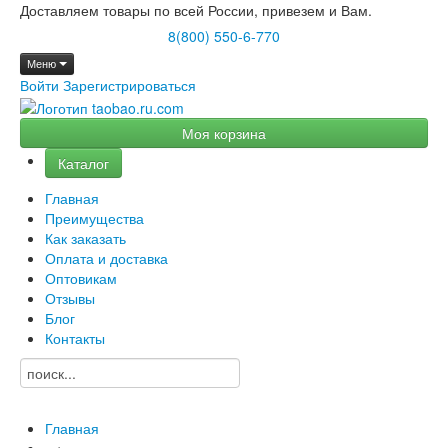
Доставляем товары по всей России, привезем и Вам.
8(800) 550-6-770
Меню
Войти
Зарегистрироваться
Моя корзина
Каталог
Главная
Преимущества
Как заказать
Оплата и доставка
Оптовикам
Отзывы
Блог
Контакты
Главная
→