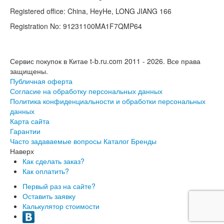
Registered office: China, HeyHe, LONG JIANG 166
Registration No: 91231100MA1F7QMP64
Сервис покупок в Китае t-b.ru.com 2011 - 2026.
Все права
защищены.
Публичная оферта
Согласие на обработку персональных данных
Политика конфиденциальности и обработки персональных
данных
Карта сайта
Гарантии
Часто задаваемые вопросы
Каталог
Бренды
Наверх
Как сделать заказ?
Как оплатить?
Первый раз на сайте?
Оставить заявку
Калькулятор стоимости