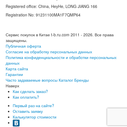
Registered office: China, HeyHe, LONG JIANG 166
Registration No: 91231100MA1F7QMP64
Сервис покупок в Китае t-b.ru.com 2011 - 2026.
Все права
защищены.
Публичная оферта
Согласие на обработку персональных данных
Политика конфиденциальности и обработки персональных
данных
Карта сайта
Гарантии
Часто задаваемые вопросы
Каталог
Бренды
Наверх
Как сделать заказ?
Как оплатить?
Первый раз на сайте?
Оставить заявку
Калькулятор стоимости