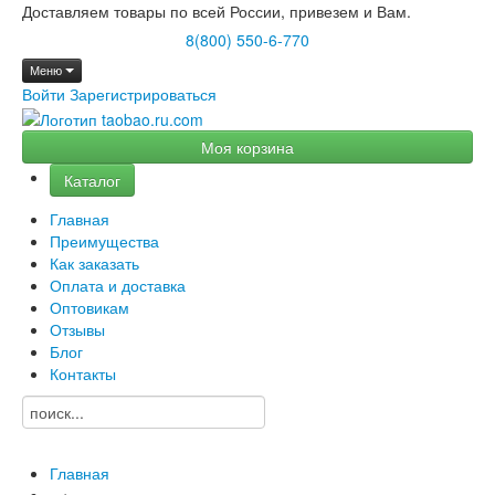
Доставляем товары по всей России, привезем и Вам.
8(800) 550-6-770
Меню
Войти
Зарегистрироваться
Моя корзина
Каталог
Главная
Преимущества
Как заказать
Оплата и доставка
Оптовикам
Отзывы
Блог
Контакты
Главная
→