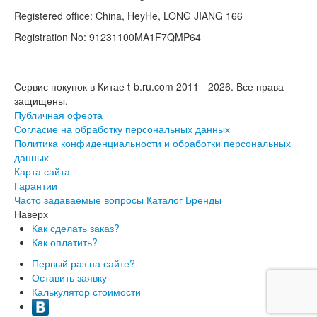
Registered office: China, HeyHe, LONG JIANG 166
Registration No: 91231100MA1F7QMP64
Сервис покупок в Китае t-b.ru.com 2011 - 2026.
Все права
защищены.
Публичная оферта
Согласие на обработку персональных данных
Политика конфиденциальности и обработки персональных
данных
Карта сайта
Гарантии
Часто задаваемые вопросы
Каталог
Бренды
Наверх
Как сделать заказ?
Как оплатить?
Первый раз на сайте?
Оставить заявку
Калькулятор стоимости