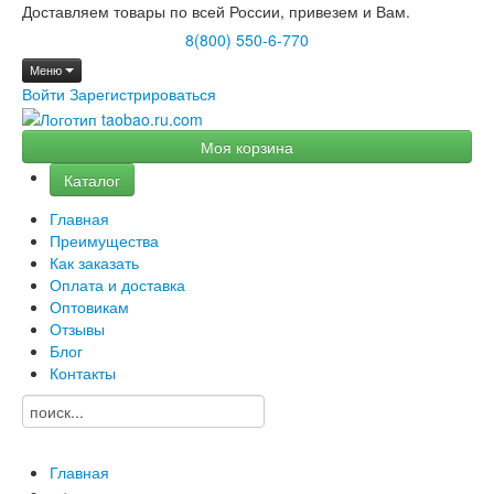
Доставляем товары по всей России, привезем и Вам.
8(800) 550-6-770
Меню
Войти
Зарегистрироваться
Моя корзина
Каталог
Главная
Преимущества
Как заказать
Оплата и доставка
Оптовикам
Отзывы
Блог
Контакты
Главная
→