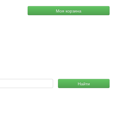
Моя корзина
Найти