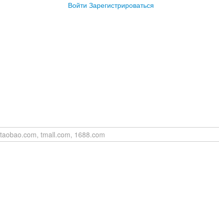
Войти
Зарегистрироваться