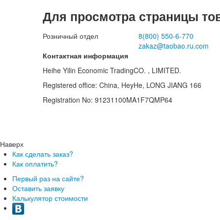
Для просмотра страницы то
Розничный отдел
8(800)
550-6-770
zakaz@taobao.ru.com
Контактная информация
Heihe Yilin Economic TradingCO. , LIMITED.
Registered office: China, HeyHe, LONG JIANG 166
Registration No: 91231100MA1F7QMP64
Наверх
Как сделать заказ?
Как оплатить?
Первый раз на сайте?
Оставить заявку
Калькулятор стоимости