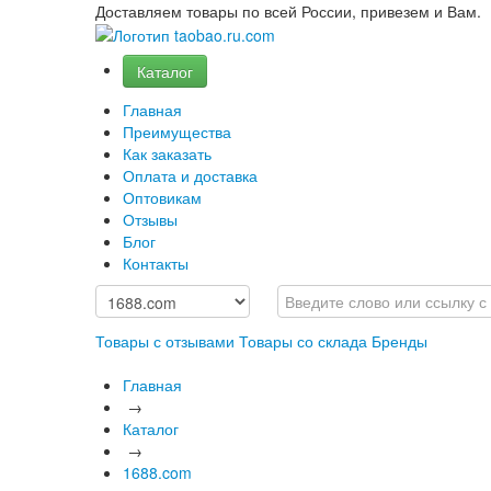
Доставляем товары по всей России, привезем и Вам.
Каталог
Главная
Преимущества
Как заказать
Оплата и доставка
Оптовикам
Отзывы
Блог
Контакты
Товары с отзывами
Товары со склада
Бренды
Главная
→
Каталог
→
1688.com