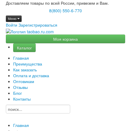
Доставляем товары по всей России, привезем и Вам.
8(800) 550-6-770
Меню
Войти
Зарегистрироваться
Моя корзина
Каталог
Главная
Преимущества
Как заказать
Оплата и доставка
Оптовикам
Отзывы
Блог
Контакты
Главная
→