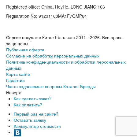
Registered office: China, HeyHe, LONG JIANG 166
Registration No: 91231100MA1F7QMP64
Сервис покупок в Китае t-b.ru.com 2011 - 2026.
Все права
защищены.
Публичная оферта
Согласие на обработку персональных данных
Политика конфиденциальности и обработки персональных
данных
Карта сайта
Гарантии
Часто задаваемые вопросы
Каталог
Бренды
Наверх
Как сделать заказ?
Как оплатить?
Первый раз на сайте?
Оставить заявку
Калькулятор стоимости