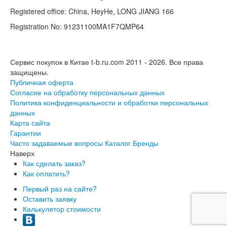
Registered office: China, HeyHe, LONG JIANG 166
Registration No: 91231100MA1F7QMP64
Сервис покупок в Китае t-b.ru.com 2011 - 2026.
Все права
защищены.
Публичная оферта
Согласие на обработку персональных данных
Политика конфиденциальности и обработки персональных
данных
Карта сайта
Гарантии
Часто задаваемые вопросы
Каталог
Бренды
Наверх
Как сделать заказ?
Как оплатить?
Первый раз на сайте?
Оставить заявку
Калькулятор стоимости