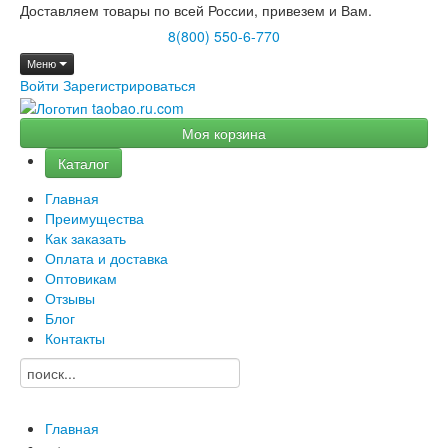
Доставляем товары по всей России, привезем и Вам.
8(800) 550-6-770
Меню
Войти
Зарегистрироваться
Моя корзина
Каталог
Главная
Преимущества
Как заказать
Оплата и доставка
Оптовикам
Отзывы
Блог
Контакты
Главная
→