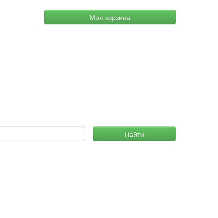
Моя корзина
Найти