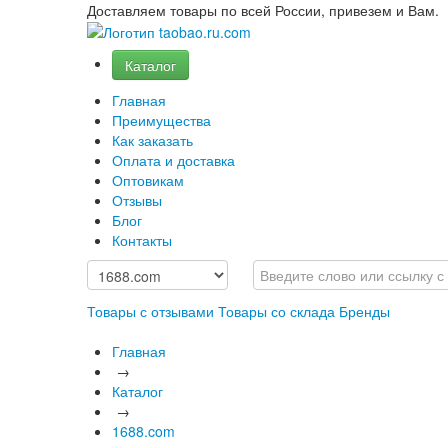
Доставляем товары по всей России, привезем и Вам.
Каталог
Главная
Преимущества
Как заказать
Оплата и доставка
Оптовикам
Отзывы
Блог
Контакты
Товары с отзывами
Товары со склада
Бренды
Главная
→
Каталог
→
1688.com