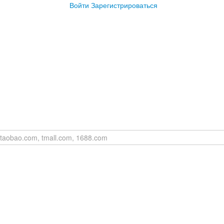
Войти
Зарегистрироваться