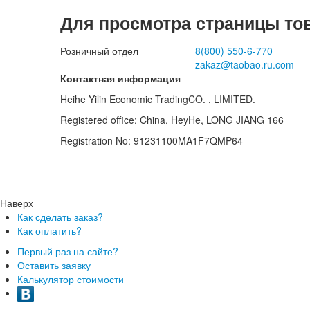
Для просмотра страницы то
Розничный отдел
8(800)
550-6-770
zakaz@taobao.ru.com
Контактная информация
Heihe Yilin Economic TradingCO. , LIMITED.
Registered office: China, HeyHe, LONG JIANG 166
Registration No: 91231100MA1F7QMP64
Наверх
Как сделать заказ?
Как оплатить?
Первый раз на сайте?
Оставить заявку
Калькулятор стоимости