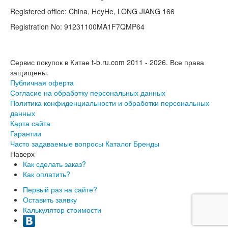
Registered office: China, HeyHe, LONG JIANG 166
Registration No: 91231100MA1F7QMP64
Сервис покупок в Китае t-b.ru.com 2011 - 2026.
Все права
защищены.
Публичная оферта
Согласие на обработку персональных данных
Политика конфиденциальности и обработки персональных
данных
Карта сайта
Гарантии
Часто задаваемые вопросы
Каталог
Бренды
Наверх
Как сделать заказ?
Как оплатить?
Первый раз на сайте?
Оставить заявку
Калькулятор стоимости