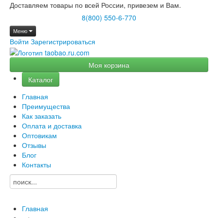
Доставляем товары по всей России, привезем и Вам.
8(800) 550-6-770
Меню
Войти
Зарегистрироваться
Моя корзина
Каталог
Главная
Преимущества
Как заказать
Оплата и доставка
Оптовикам
Отзывы
Блог
Контакты
Главная
→