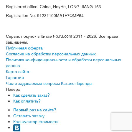
Registered office: China, HeyHe, LONG JIANG 166
Registration No: 91231100MA1F7QMP64
Сервис покупок в Китае t-b.ru.com 2011 - 2026.
Все права
защищены.
Публичная оферта
Согласие на обработку персональных данных
Политика конфиденциальности и обработки персональных
данных
Карта сайта
Гарантии
Часто задаваемые вопросы
Каталог
Бренды
Наверх
Как сделать заказ?
Как оплатить?
Первый раз на сайте?
Оставить заявку
Калькулятор стоимости