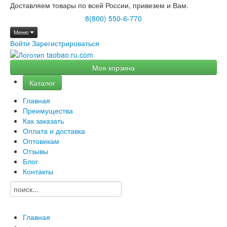
Доставляем товары по всей России, привезем и Вам.
8(800) 550-6-770
Меню
Войти
Зарегистрироваться
Моя корзина
Каталог
Главная
Преимущества
Как заказать
Оплата и доставка
Оптовикам
Отзывы
Блог
Контакты
Главная
→