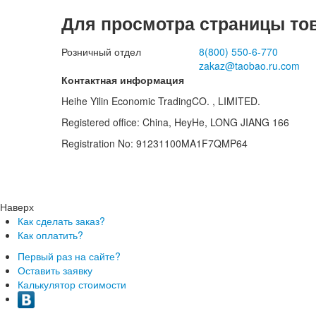
Для просмотра страницы то
Розничный отдел
8(800)
550-6-770
zakaz@taobao.ru.com
Контактная информация
Heihe Yilin Economic TradingCO. , LIMITED.
Registered office: China, HeyHe, LONG JIANG 166
Registration No: 91231100MA1F7QMP64
Наверх
Как сделать заказ?
Как оплатить?
Первый раз на сайте?
Оставить заявку
Калькулятор стоимости