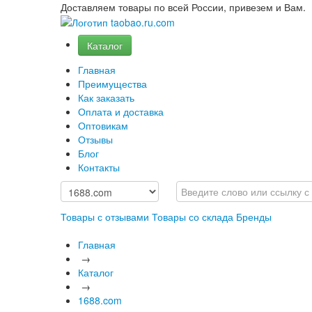
Доставляем товары по всей России, привезем и Вам.
Каталог
Главная
Преимущества
Как заказать
Оплата и доставка
Оптовикам
Отзывы
Блог
Контакты
Товары с отзывами
Товары со склада
Бренды
Главная
→
Каталог
→
1688.com