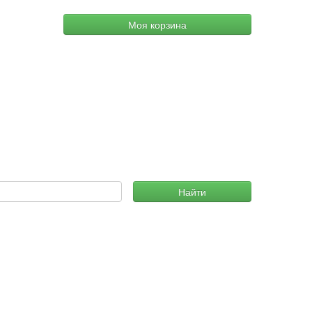
Моя корзина
Найти