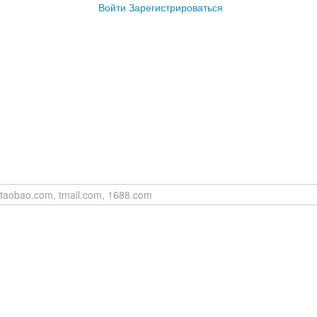
Войти
Зарегистрироваться