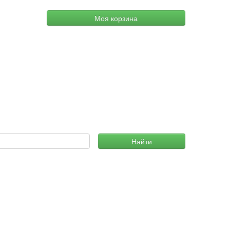
Моя корзина
Найти