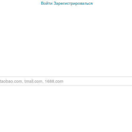
Войти
Зарегистрироваться