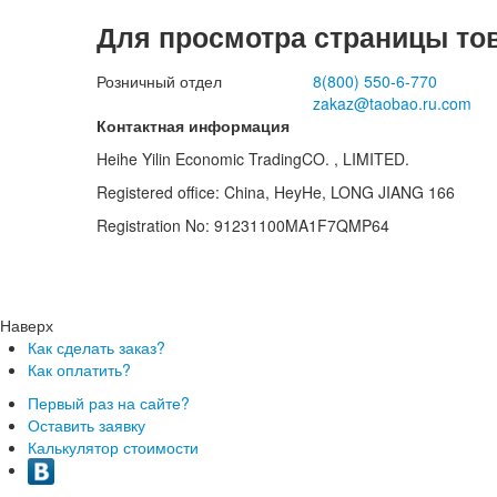
Для просмотра страницы то
Розничный отдел
8(800)
550-6-770
zakaz@taobao.ru.com
Контактная информация
Heihe Yilin Economic TradingCO. , LIMITED.
Registered office: China, HeyHe, LONG JIANG 166
Registration No: 91231100MA1F7QMP64
Наверх
Как сделать заказ?
Как оплатить?
Первый раз на сайте?
Оставить заявку
Калькулятор стоимости