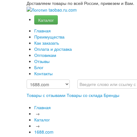
Доставляем товары по всей России, привезем и Вам.
Каталог
Главная
Преимущества
Как заказать
Оплата и доставка
Оптовикам
Отзывы
Блог
Контакты
Товары с отзывами
Товары со склада
Бренды
Главная
→
Каталог
→
1688.com