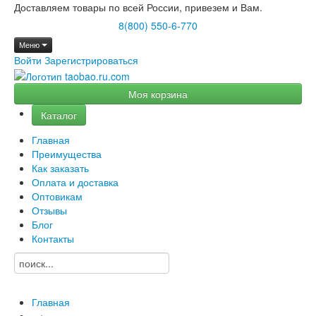
Доставляем товары по всей России, привезем и Вам.
8(800) 550-6-770
Меню
Войти
Зарегистрироваться
Моя корзина
Каталог
Главная
Преимущества
Как заказать
Оплата и доставка
Оптовикам
Отзывы
Блог
Контакты
Главная
→