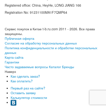
Registered office: China, HeyHe, LONG JIANG 166
Registration No: 91231100MA1F7QMP64
Сервис покупок в Китае t-b.ru.com 2011 - 2026.
Все права
защищены.
Публичная оферта
Согласие на обработку персональных данных
Политика конфиденциальности и обработки персональных
данных
Карта сайта
Гарантии
Часто задаваемые вопросы
Каталог
Бренды
Наверх
Как сделать заказ?
Как оплатить?
Первый раз на сайте?
Оставить заявку
Калькулятор стоимости