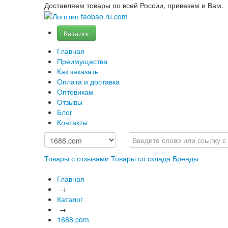
Доставляем товары по всей России, привезем и Вам.
Каталог
Главная
Преимущества
Как заказать
Оплата и доставка
Оптовикам
Отзывы
Блог
Контакты
Товары с отзывами
Товары со склада
Бренды
Главная
→
Каталог
→
1688.com