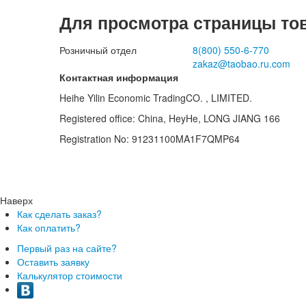
Для просмотра страницы то
Розничный отдел
8(800)
550-6-770
zakaz@taobao.ru.com
Контактная информация
Heihe Yilin Economic TradingCO. , LIMITED.
Registered office: China, HeyHe, LONG JIANG 166
Registration No: 91231100MA1F7QMP64
Наверх
Как сделать заказ?
Как оплатить?
Первый раз на сайте?
Оставить заявку
Калькулятор стоимости