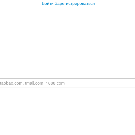
Войти
Зарегистрироваться