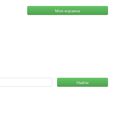
Моя корзина
Найти